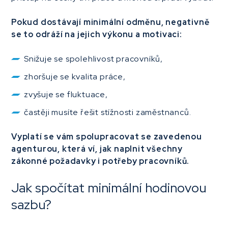
Pokud dostávají minimální odměnu, negativně
se to odráží na jejich výkonu a motivaci:
Snižuje se spolehlivost pracovníků,
zhoršuje se kvalita práce,
zvyšuje se fluktuace,
častěji musíte řešit stížnosti zaměstnanců.
Vyplatí se vám spolupracovat se zavedenou
agenturou, která ví, jak naplnit všechny
zákonné požadavky i potřeby pracovníků.
Jak spočítat minimální hodinovou
sazbu?