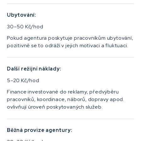
Ubytování:
30–50 Kč/hod
Pokud agentura poskytuje pracovníkům ubytování,
pozitivně se to odráží v jejich motivaci a fluktuaci.
Další režijní náklady:
5–20 Kč/hod
Finance investované do⁠ reklamy, předvýběru
pracovníků, koordinace, náborů, dopravy apod.
ovlivňují úroveň poskytovaných služeb.
Běžná provize agentury: