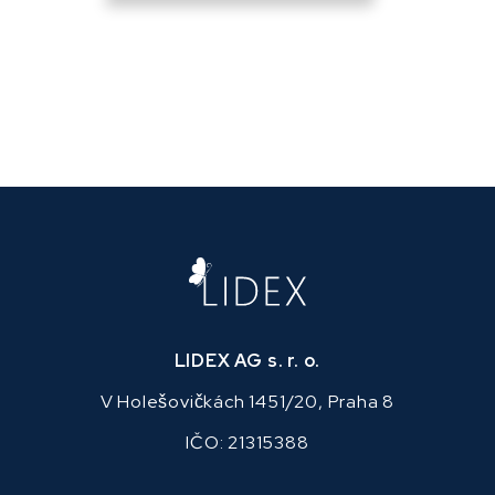
LIDEX AG s. r. o.
V Holešovičkách 1451/20, Praha 8
IČO: 21315388