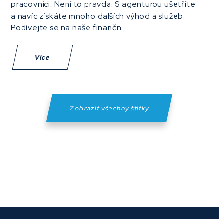
pracovníci. Není to pravda. S agenturou ušetříte
a navíc získáte mnoho dalších výhod a služeb.
Podívejte se na naše finančn...
Více
Zobrazit všechny štítky