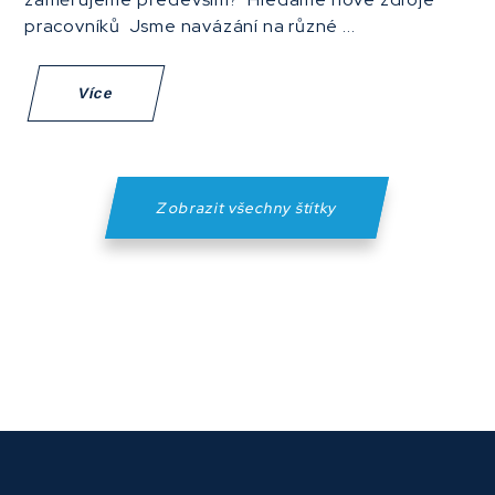
pracovníků Jsme navázání na různé ...
Více
Zobrazit všechny štítky