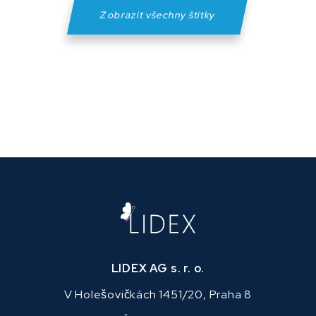
Zobrazit všechny štítky
LIDEX AG s. r. o.
V Holešovičkách 1451/20, Praha 8