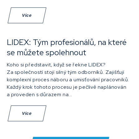
Více
LIDEX: Tým profesionálů, na které
se můžete spolehnout
Koho si představit, když se řekne LIDEX?
Za společností stojí silný tým odborníků. Zajišťují
komplexní proces náboru a umisťování pracovníků.
Každý krok tohoto procesu je pečlivě naplánován
a proveden s důrazem na...
Více