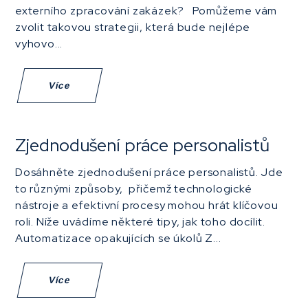
externího zpracování zakázek? Pomůžeme vám
zvolit takovou strategii, která bude nejlépe
vyhovo...
Více
Zjednodušení práce personalistů
Dosáhněte zjednodušení práce personalistů. Jde
to různými způsoby, přičemž technologické
nástroje a efektivní procesy mohou hrát klíčovou
roli. Níže uvádíme některé tipy, jak toho docílit.
Automatizace opakujících se úkolů Z...
Více