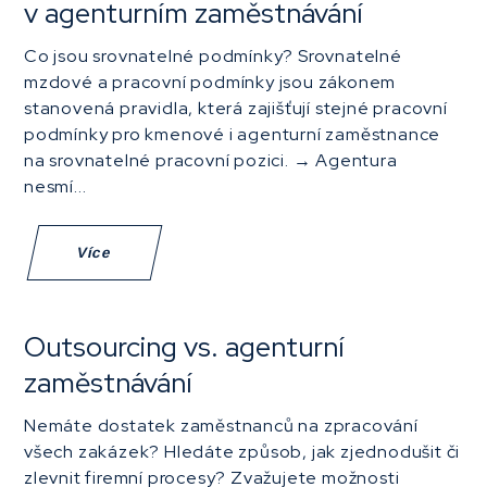
v agenturním zaměstnávání
Co jsou srovnatelné podmínky? Srovnatelné
mzdové a pracovní podmínky jsou zákonem
stanovená pravidla, která zajišťují stejné pracovní
podmínky pro kmenové i agenturní zaměstnance
na srovnatelné pracovní pozici. → Agentura
nesmí...
Více
Outsourcing vs. agenturní
zaměstnávání
Nemáte dostatek zaměstnanců na zpracování
všech zakázek? Hledáte způsob, jak zjednodušit či
zlevnit firemní procesy? Zvažujete možnosti